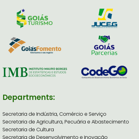
Departments:
Secretaria de Indústria, Comércio e Serviço
Secretaria de Agricultura, Pecuária e Abastecimento
Secretaria de Cultura
Secretaria de Desenvolvimento e Inovação